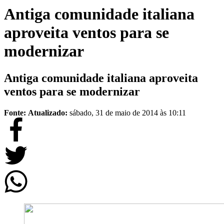
Antiga comunidade italiana
aproveita ventos para se
modernizar
Antiga comunidade italiana aproveita
ventos para se modernizar
Fonte:
Atualizado:
sábado, 31 de maio de 2014 às 10:11