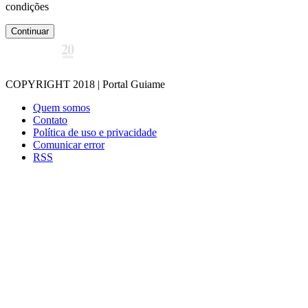
condições
Continuar
COPYRIGHT 2018 | Portal Guiame
Quem somos
Contato
Política de uso e privacidade
Comunicar error
RSS