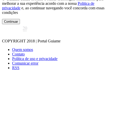
melhorar a sua experiência acordo com a nossa
Politica de
privacidade
e, ao continuar navegando você concorda com essas
condições
Continuar
COPYRIGHT 2018 | Portal Guiame
Quem somos
Contato
Política de uso e privacidade
Comunicar error
RSS