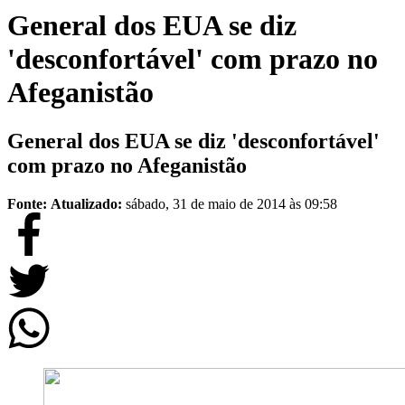
General dos EUA se diz
'desconfortável' com prazo no
Afeganistão
General dos EUA se diz 'desconfortável'
com prazo no Afeganistão
Fonte:
Atualizado:
sábado, 31 de maio de 2014 às 09:58