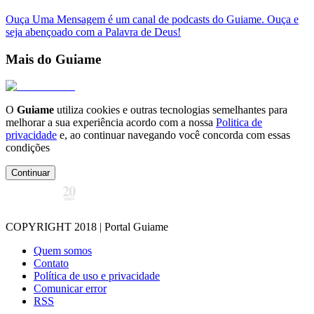
Ouça Uma Mensagem é um canal de podcasts do Guiame. Ouça e
seja abençoado com a Palavra de Deus!
Mais do Guiame
O
Guiame
utiliza cookies e outras tecnologias semelhantes para
melhorar a sua experiência acordo com a nossa
Politica de
privacidade
e, ao continuar navegando você concorda com essas
condições
Continuar
COPYRIGHT 2018 | Portal Guiame
Quem somos
Contato
Política de uso e privacidade
Comunicar error
RSS