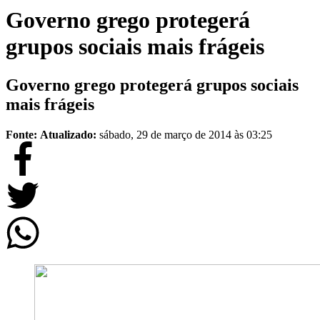
Governo grego protegerá
grupos sociais mais frágeis
Governo grego protegerá grupos sociais
mais frágeis
Fonte:
Atualizado:
sábado, 29 de março de 2014 às 03:25