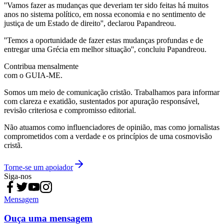
''Vamos fazer as mudanças que deveriam ter sido feitas há muitos
anos no sistema político, em nossa economia e no sentimento de
justiça de um Estado de direito'', declarou Papandreou.
''Temos a oportunidade de fazer estas mudanças profundas e de
entregar uma Grécia em melhor situação'', concluiu Papandreou.
Contribua mensalmente
com o GUIA-ME.
Somos um meio de comunicação cristão. Trabalhamos para informar
com clareza e exatidão, sustentados por apuração responsável,
revisão criteriosa e compromisso editorial.
Não atuamos como influenciadores de opinião, mas como jornalistas
comprometidos com a verdade e os princípios de uma cosmovisão
cristã.
Torne-se um apoiador
Siga-nos
Mensagem
Ouça uma mensagem