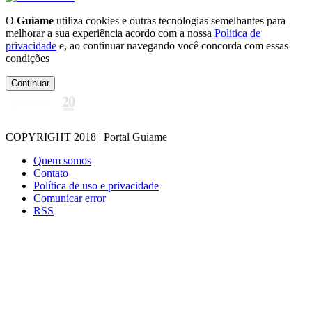
O
Guiame
utiliza cookies e outras tecnologias semelhantes para
melhorar a sua experiência acordo com a nossa
Politica de
privacidade
e, ao continuar navegando você concorda com essas
condições
Continuar
COPYRIGHT 2018 | Portal Guiame
Quem somos
Contato
Política de uso e privacidade
Comunicar error
RSS