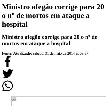
Ministro afegão corrige para 20
o nº de mortos em ataque a
hospital
Ministro afegão corrige para 20 o nº de
mortos em ataque a hospital
Fonte:
Atualizado:
sábado, 31 de maio de 2014 às 09:37