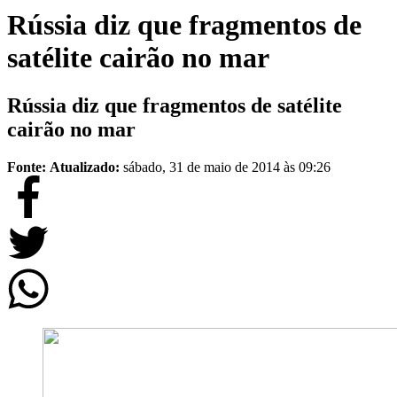
Rússia diz que fragmentos de
satélite cairão no mar
Rússia diz que fragmentos de satélite
cairão no mar
Fonte:
Atualizado:
sábado, 31 de maio de 2014 às 09:26