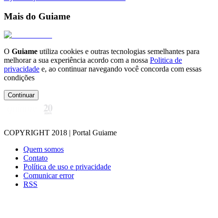
Mais do Guiame
O
Guiame
utiliza cookies e outras tecnologias semelhantes para
melhorar a sua experiência acordo com a nossa
Politica de
privacidade
e, ao continuar navegando você concorda com essas
condições
Continuar
COPYRIGHT 2018 | Portal Guiame
Quem somos
Contato
Política de uso e privacidade
Comunicar error
RSS