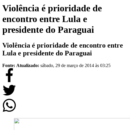
Violência é prioridade de
encontro entre Lula e
presidente do Paraguai
Violência é prioridade de encontro entre
Lula e presidente do Paraguai
Fonte:
Atualizado:
sábado, 29 de março de 2014 às 03:25