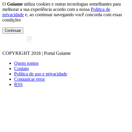
O
Guiame
utiliza cookies e outras tecnologias semelhantes para
melhorar a sua experiência acordo com a nossa
Politica de
privacidade
e, ao continuar navegando você concorda com essas
condições
Continuar
COPYRIGHT 2018 | Portal Guiame
Quem somos
Contato
Política de uso e privacidade
Comunicar error
RSS