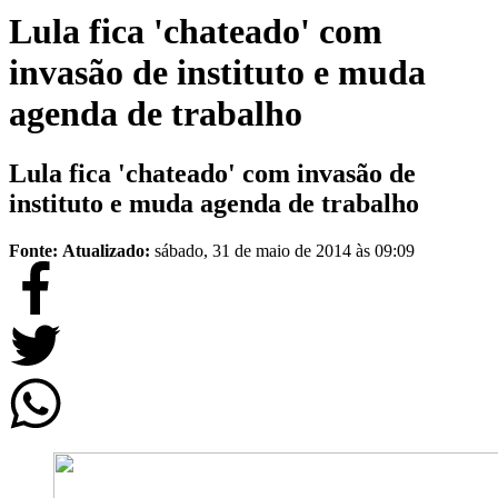
Lula fica 'chateado' com
invasão de instituto e muda
agenda de trabalho
Lula fica 'chateado' com invasão de
instituto e muda agenda de trabalho
Fonte:
Atualizado:
sábado, 31 de maio de 2014 às 09:09