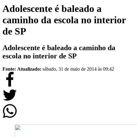
Adolescente é baleado a
caminho da escola no interior
de SP
Adolescente é baleado a caminho da
escola no interior de SP
Fonte:
Atualizado:
sábado, 31 de maio de 2014 às 09:42