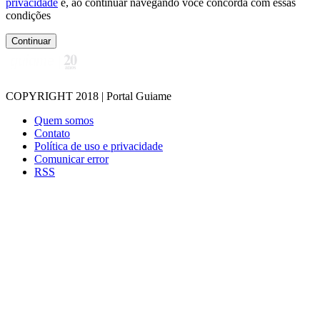
privacidade
e, ao continuar navegando você concorda com essas
condições
Continuar
COPYRIGHT 2018 | Portal Guiame
Quem somos
Contato
Política de uso e privacidade
Comunicar error
RSS