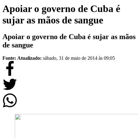
Apoiar o governo de Cuba é
sujar as mãos de sangue
Apoiar o governo de Cuba é sujar as mãos
de sangue
Fonte:
Atualizado:
sábado, 31 de maio de 2014 às 09:05