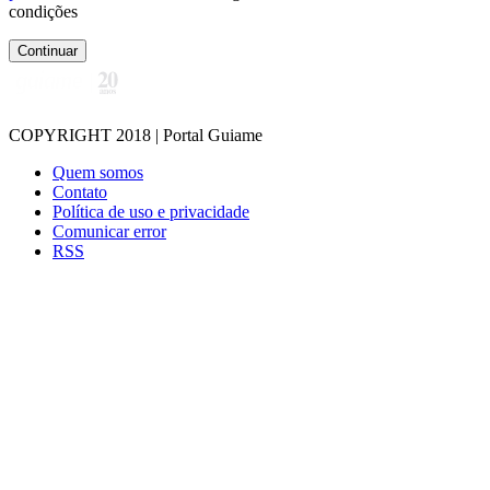
condições
Continuar
COPYRIGHT 2018 | Portal Guiame
Quem somos
Contato
Política de uso e privacidade
Comunicar error
RSS