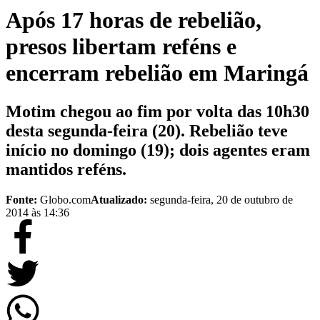
Após 17 horas de rebelião,
presos libertam reféns e
encerram rebelião em Maringá
Motim chegou ao fim por volta das 10h30
desta segunda-feira (20). Rebelião teve
início no domingo (19); dois agentes eram
mantidos reféns.
Fonte:
Globo.com
Atualizado:
segunda-feira, 20 de outubro de
2014 às 14:36