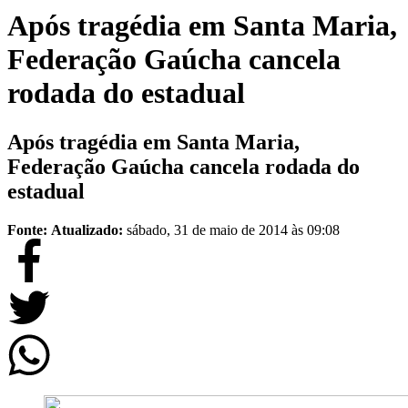
Após tragédia em Santa Maria,
Federação Gaúcha cancela
rodada do estadual
Após tragédia em Santa Maria,
Federação Gaúcha cancela rodada do
estadual
Fonte:
Atualizado:
sábado, 31 de maio de 2014 às 09:08