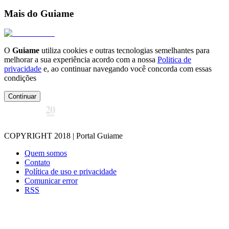
Mais do Guiame
O
Guiame
utiliza cookies e outras tecnologias semelhantes para
melhorar a sua experiência acordo com a nossa
Politica de
privacidade
e, ao continuar navegando você concorda com essas
condições
Continuar
COPYRIGHT 2018 | Portal Guiame
Quem somos
Contato
Política de uso e privacidade
Comunicar error
RSS