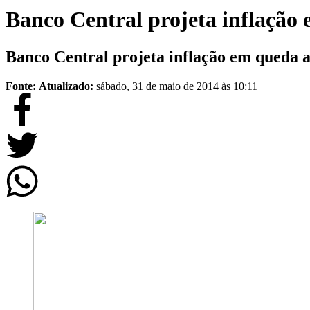
Banco Central projeta inflação
Banco Central projeta inflação em queda a
Fonte:
Atualizado:
sábado, 31 de maio de 2014 às 10:11