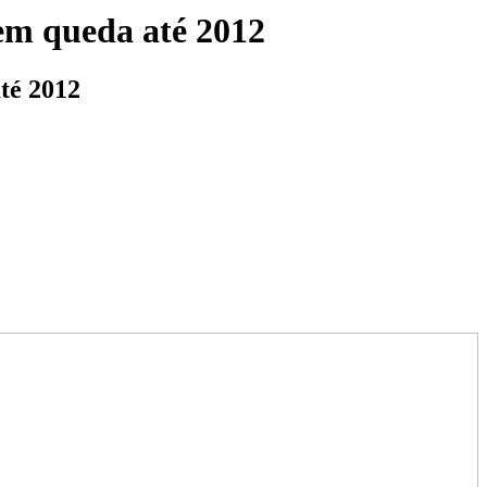
 em queda até 2012
té 2012