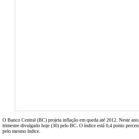
O Banco Central (BC) projeta inflação em queda até 2012. Neste ano,
trimestre divulgado hoje (30) pelo BC. O índice está 0,4 ponto percen
pelo mesmo índice.