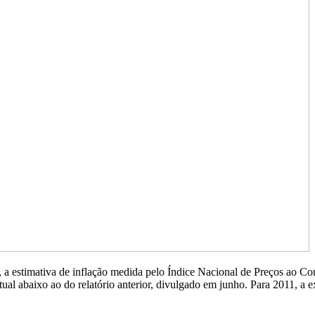
 a estimativa de inflação medida pelo Índice Nacional de Preços ao C
tual abaixo ao do relatório anterior, divulgado em junho. Para 2011, a