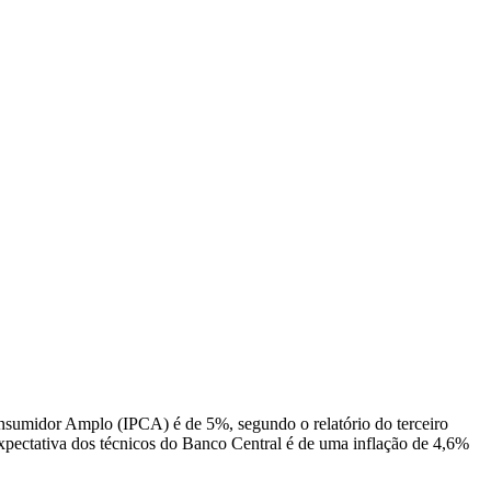
onsumidor Amplo (IPCA) é de 5%, segundo o relatório do terceiro
 expectativa dos técnicos do Banco Central é de uma inflação de 4,6%