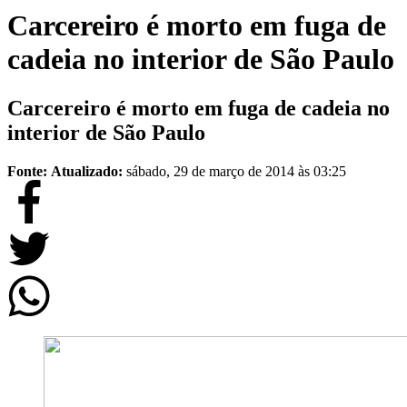
Carcereiro é morto em fuga de
cadeia no interior de São Paulo
Carcereiro é morto em fuga de cadeia no
interior de São Paulo
Fonte:
Atualizado:
sábado, 29 de março de 2014 às 03:25