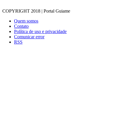
COPYRIGHT 2018 | Portal Guiame
Quem somos
Contato
Política de uso e privacidade
Comunicar error
RSS