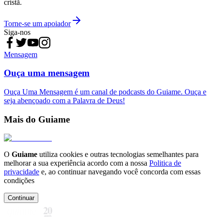
cristã.
Torne-se um apoiador
Siga-nos
Mensagem
Ouça uma mensagem
Ouça Uma Mensagem é um canal de podcasts do Guiame. Ouça e
seja abençoado com a Palavra de Deus!
Mais do Guiame
O
Guiame
utiliza cookies e outras tecnologias semelhantes para
melhorar a sua experiência acordo com a nossa
Politica de
privacidade
e, ao continuar navegando você concorda com essas
condições
Continuar