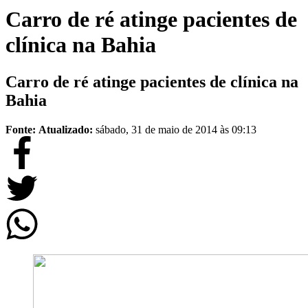
Carro de ré atinge pacientes de
clínica na Bahia
Carro de ré atinge pacientes de clínica na
Bahia
Fonte:
Atualizado:
sábado, 31 de maio de 2014 às 09:13