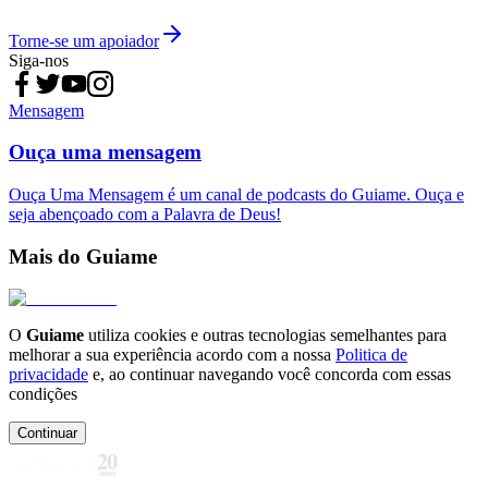
Torne-se um apoiador
Siga-nos
Mensagem
Ouça uma mensagem
Ouça Uma Mensagem é um canal de podcasts do Guiame. Ouça e
seja abençoado com a Palavra de Deus!
Mais do Guiame
O
Guiame
utiliza cookies e outras tecnologias semelhantes para
melhorar a sua experiência acordo com a nossa
Politica de
privacidade
e, ao continuar navegando você concorda com essas
condições
Continuar