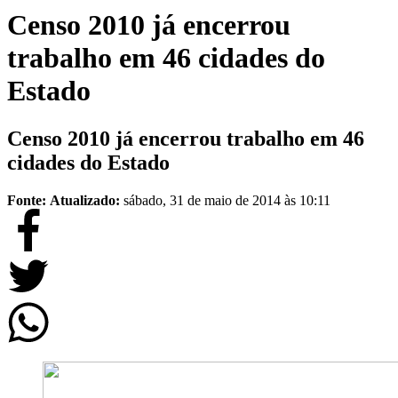
Censo 2010 já encerrou
trabalho em 46 cidades do
Estado
Censo 2010 já encerrou trabalho em 46
cidades do Estado
Fonte:
Atualizado:
sábado, 31 de maio de 2014 às 10:11