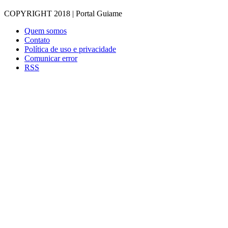
COPYRIGHT 2018 | Portal Guiame
Quem somos
Contato
Política de uso e privacidade
Comunicar error
RSS