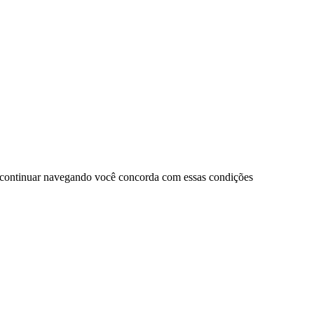
 continuar navegando você concorda com essas condições