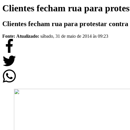
Clientes fecham rua para protes
Clientes fecham rua para protestar contra
Fonte:
Atualizado:
sábado, 31 de maio de 2014 às 09:23