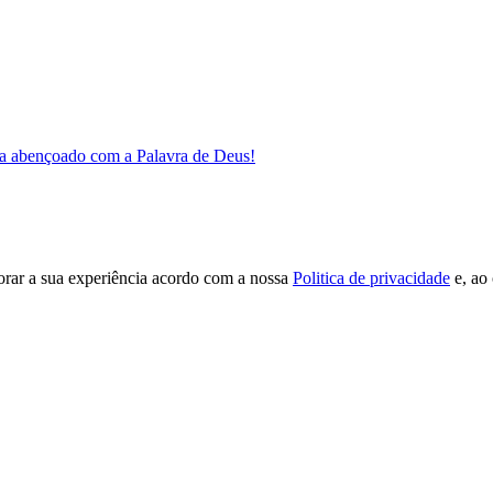
a abençoado com a Palavra de Deus!
orar a sua experiência acordo com a nossa
Politica de privacidade
e, ao