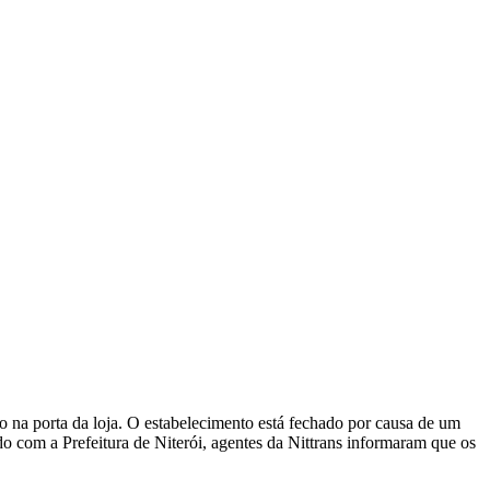
 na porta da loja. O estabelecimento está fechado por causa de um
rdo com a Prefeitura de Niterói, agentes da Nittrans informaram que os