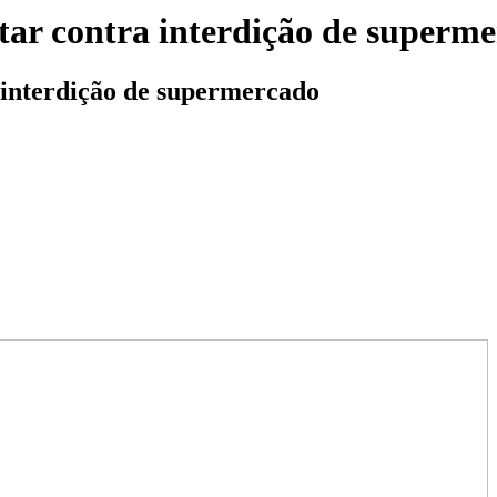
tar contra interdição de superm
 interdição de supermercado