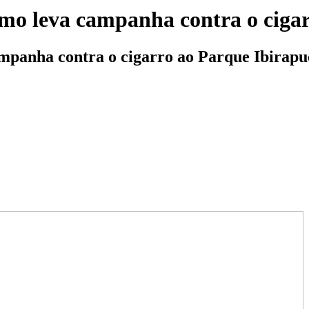
mo leva campanha contra o cigar
mpanha contra o cigarro ao Parque Ibirapu