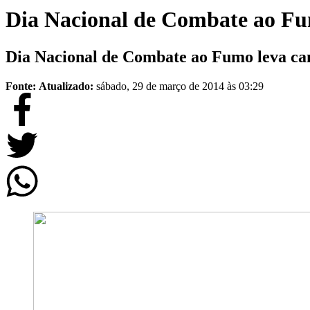
Dia Nacional de Combate ao Fu
Dia Nacional de Combate ao Fumo leva ca
Fonte:
Atualizado:
sábado, 29 de março de 2014 às 03:29