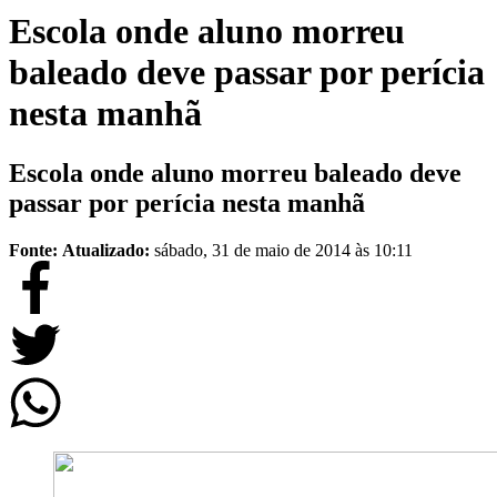
Escola onde aluno morreu
baleado deve passar por perícia
nesta manhã
Escola onde aluno morreu baleado deve
passar por perícia nesta manhã
Fonte:
Atualizado:
sábado, 31 de maio de 2014 às 10:11