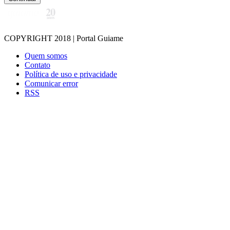
COPYRIGHT 2018 | Portal Guiame
Quem somos
Contato
Política de uso e privacidade
Comunicar error
RSS