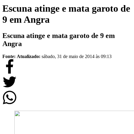
Escuna atinge e mata garoto de
9 em Angra
Escuna atinge e mata garoto de 9 em
Angra
Fonte:
Atualizado:
sábado, 31 de maio de 2014 às 09:13