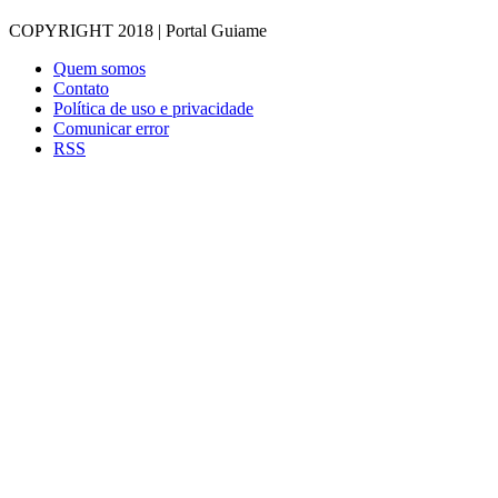
COPYRIGHT 2018 | Portal Guiame
Quem somos
Contato
Política de uso e privacidade
Comunicar error
RSS