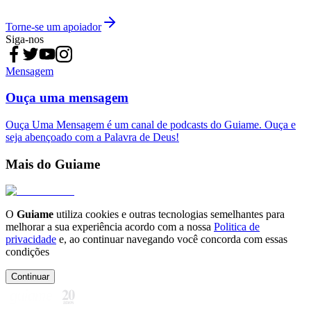
Torne-se um apoiador
Siga-nos
Mensagem
Ouça uma mensagem
Ouça Uma Mensagem é um canal de podcasts do Guiame. Ouça e
seja abençoado com a Palavra de Deus!
Mais do Guiame
O
Guiame
utiliza cookies e outras tecnologias semelhantes para
melhorar a sua experiência acordo com a nossa
Politica de
privacidade
e, ao continuar navegando você concorda com essas
condições
Continuar