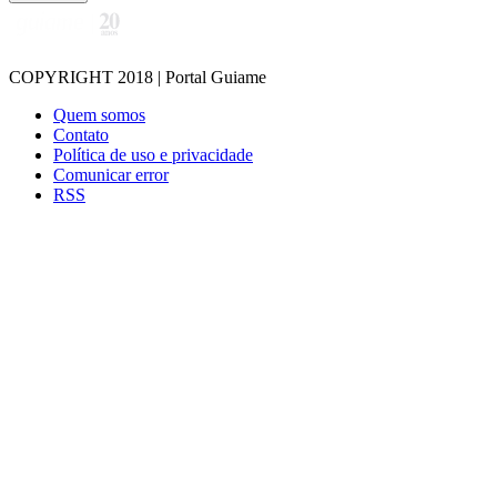
COPYRIGHT 2018 | Portal Guiame
Quem somos
Contato
Política de uso e privacidade
Comunicar error
RSS