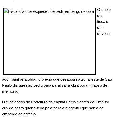
O chefe
dos
fiscais
que
deveria
acompanhar a obra no prédio que desabou na zona leste de São
Paulo diz que não pediu para paralisar a obra por um lapso de
memória.
O funcionário da Prefeitura da capital Décio Soares de Lima foi
ouvido nesta quarta-feira pela polícia e admitiu que sabia do
embargo do edifício.