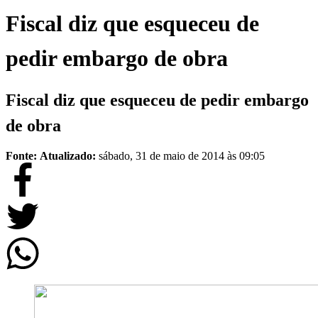
Fiscal diz que esqueceu de
pedir embargo de obra
Fiscal diz que esqueceu de pedir embargo
de obra
Fonte:
Atualizado:
sábado, 31 de maio de 2014 às 09:05