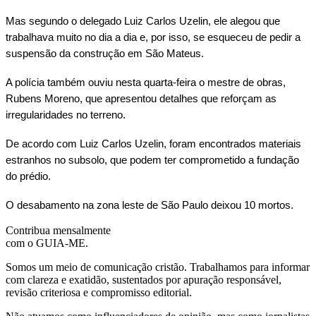
Mas segundo o delegado Luiz Carlos Uzelin, ele alegou que
trabalhava muito no dia a dia e, por isso, se esqueceu de pedir a
suspensão da construção em São Mateus.
A polícia também ouviu nesta quarta-feira o mestre de obras,
Rubens Moreno, que apresentou detalhes que reforçam as
irregularidades no terreno.
De acordo com Luiz Carlos Uzelin, foram encontrados materiais
estranhos no subsolo, que podem ter comprometido a fundação
do prédio.
O desabamento na zona leste de São Paulo deixou 10 mortos.
Contribua mensalmente
com o GUIA-ME.
Somos um meio de comunicação cristão. Trabalhamos para informar
com clareza e exatidão, sustentados por apuração responsável,
revisão criteriosa e compromisso editorial.