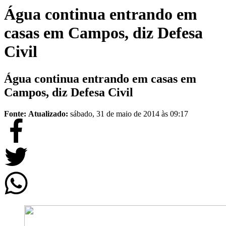
Água continua entrando em
casas em Campos, diz Defesa
Civil
Água continua entrando em casas em
Campos, diz Defesa Civil
Fonte:
Atualizado:
sábado, 31 de maio de 2014 às 09:17