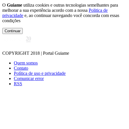
O
Guiame
utiliza cookies e outras tecnologias semelhantes para
melhorar a sua experiência acordo com a nossa
Politica de
privacidade
e, ao continuar navegando você concorda com essas
condições
Continuar
COPYRIGHT 2018 | Portal Guiame
Quem somos
Contato
Política de uso e privacidade
Comunicar error
RSS