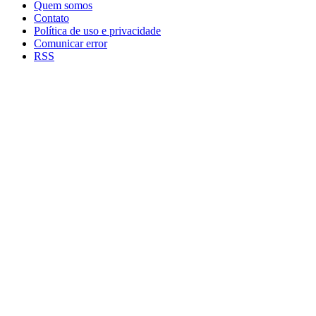
Quem somos
Contato
Política de uso e privacidade
Comunicar error
RSS