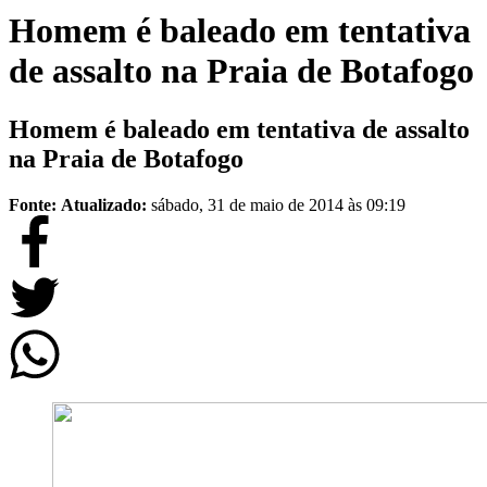
Homem é baleado em tentativa
de assalto na Praia de Botafogo
Homem é baleado em tentativa de assalto
na Praia de Botafogo
Fonte:
Atualizado:
sábado, 31 de maio de 2014 às 09:19