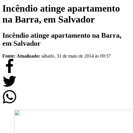
Incêndio atinge apartamento
na Barra, em Salvador
Incêndio atinge apartamento na Barra,
em Salvador
Fonte:
Atualizado:
sábado, 31 de maio de 2014 às 09:37