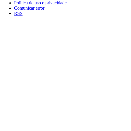
Política de uso e privacidade
Comunicar error
RSS