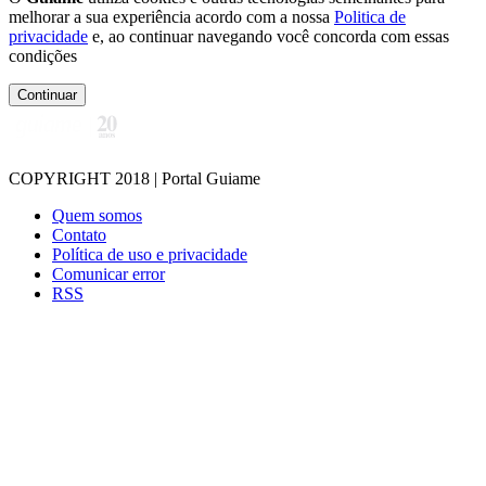
melhorar a sua experiência acordo com a nossa
Politica de
privacidade
e, ao continuar navegando você concorda com essas
condições
Continuar
COPYRIGHT 2018 | Portal Guiame
Quem somos
Contato
Política de uso e privacidade
Comunicar error
RSS