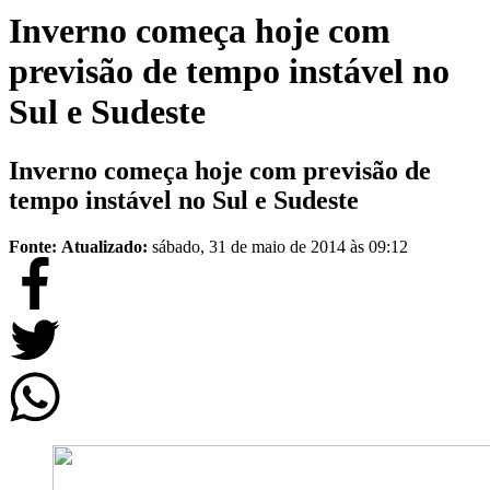
Inverno começa hoje com
previsão de tempo instável no
Sul e Sudeste
Inverno começa hoje com previsão de
tempo instável no Sul e Sudeste
Fonte:
Atualizado:
sábado, 31 de maio de 2014 às 09:12