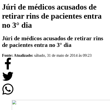
Júri de médicos acusados de
retirar rins de pacientes entra
no 3° dia
Júri de médicos acusados de retirar rins
de pacientes entra no 3° dia
Fonte:
Atualizado:
sábado, 31 de maio de 2014 às 09:23