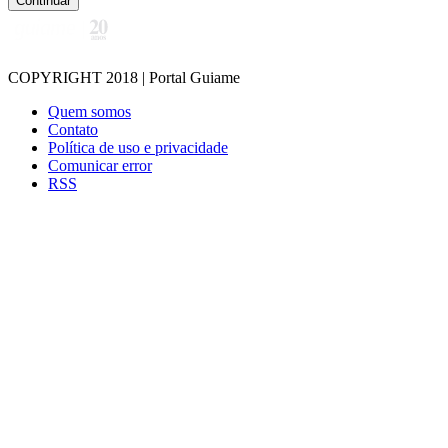
Continuar
COPYRIGHT 2018 | Portal Guiame
Quem somos
Contato
Política de uso e privacidade
Comunicar error
RSS