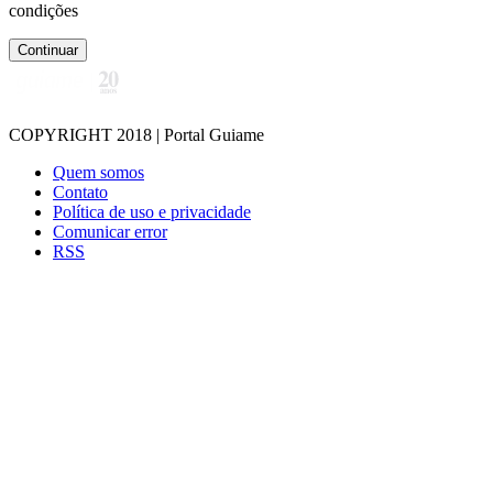
condições
Continuar
COPYRIGHT 2018 | Portal Guiame
Quem somos
Contato
Política de uso e privacidade
Comunicar error
RSS