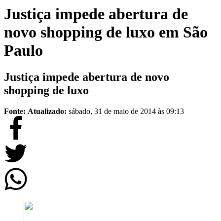
Justiça impede abertura de
novo shopping de luxo em São
Paulo
Justiça impede abertura de novo
shopping de luxo
Fonte:
Atualizado:
sábado, 31 de maio de 2014 às 09:13