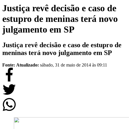
Justiça revê decisão e caso de
estupro de meninas terá novo
julgamento em SP
Justiça revê decisão e caso de estupro de
meninas terá novo julgamento em SP
Fonte:
Atualizado:
sábado, 31 de maio de 2014 às 09:11