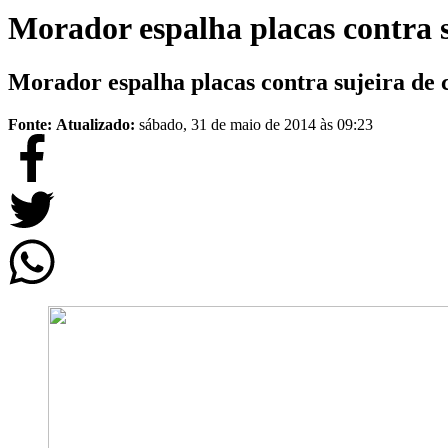
Morador espalha placas contra s
Morador espalha placas contra sujeira de 
Fonte:
Atualizado:
sábado, 31 de maio de 2014 às 09:23