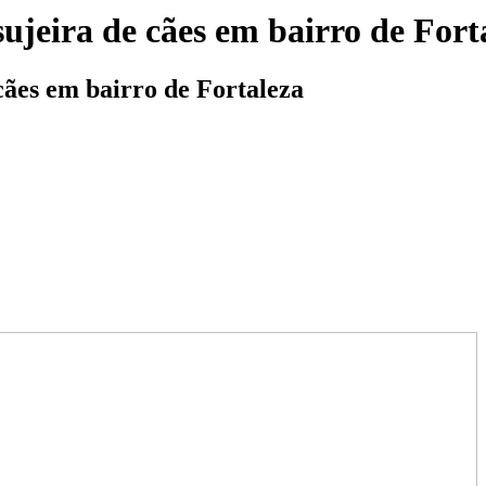
ujeira de cães em bairro de Fort
cães em bairro de Fortaleza