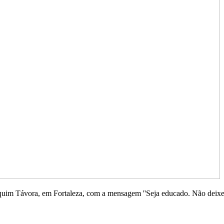
im Távora, em Fortaleza, com a mensagem ''Seja educado. Não deixe a 