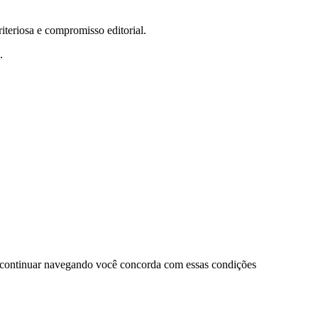
teriosa e compromisso editorial.
.
 continuar navegando você concorda com essas condições