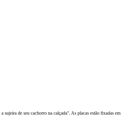
sujeira de seu cachorro na calçada''. As placas estão fixadas em