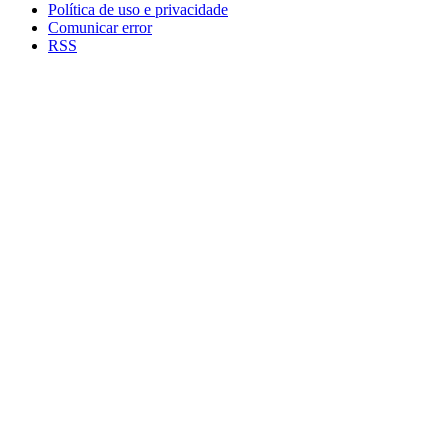
Política de uso e privacidade
Comunicar error
RSS