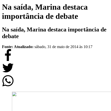
Na saída, Marina destaca
importância de debate
Na saída, Marina destaca importância de
debate
Fonte:
Atualizado:
sábado, 31 de maio de 2014 às 10:17