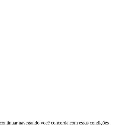
 continuar navegando você concorda com essas condições