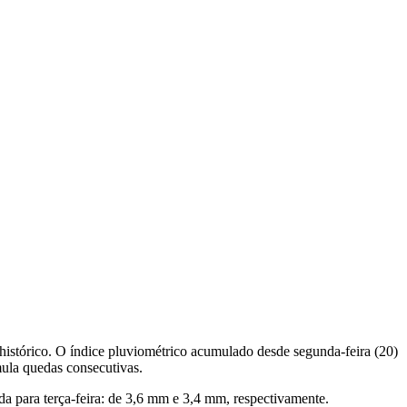
histórico. O índice pluviométrico acumulado desde segunda-feira (20)
mula quedas consecutivas.
a para terça-feira: de 3,6 mm e 3,4 mm, respectivamente.