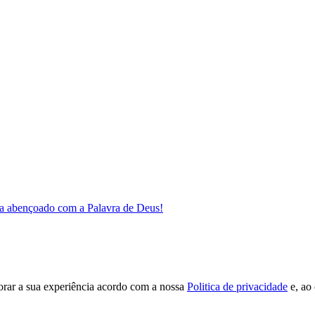
a abençoado com a Palavra de Deus!
orar a sua experiência acordo com a nossa
Politica de privacidade
e, ao