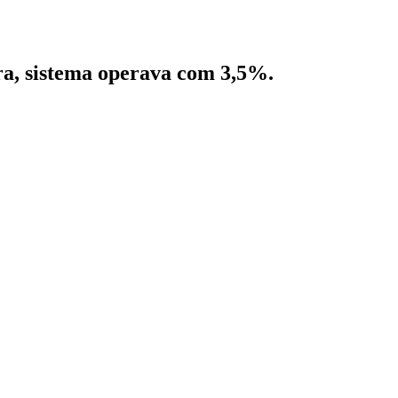
ra, sistema operava com 3,5%.