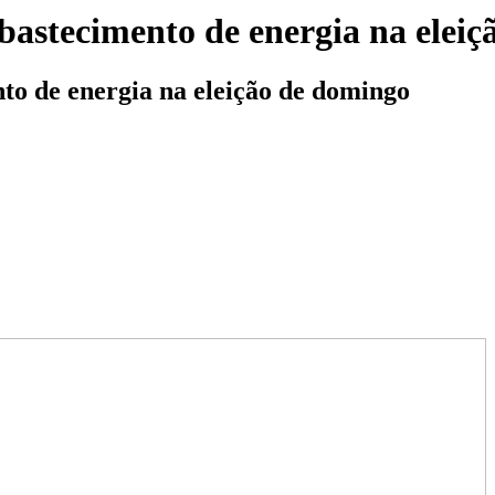
bastecimento de energia na elei
to de energia na eleição de domingo