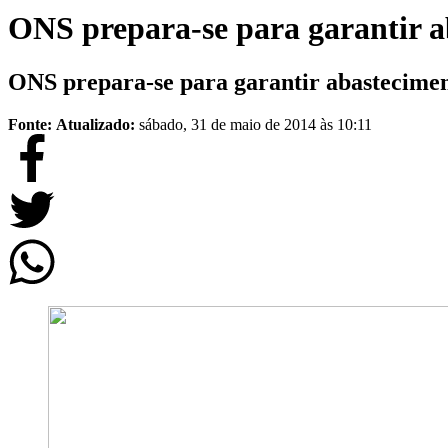
ONS prepara-se para garantir a
ONS prepara-se para garantir abastecimen
Fonte:
Atualizado:
sábado, 31 de maio de 2014 às 10:11