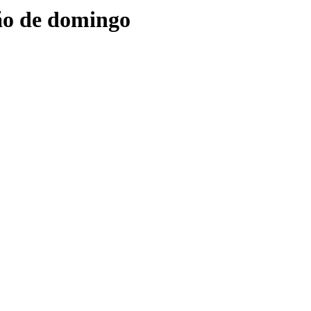
ção de domingo