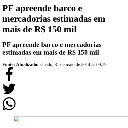
PF apreende barco e
mercadorias estimadas em
mais de R$ 150 mil
PF apreende barco e mercadorias
estimadas em mais de R$ 150 mil
Fonte:
Atualizado:
sábado, 31 de maio de 2014 às 09:19