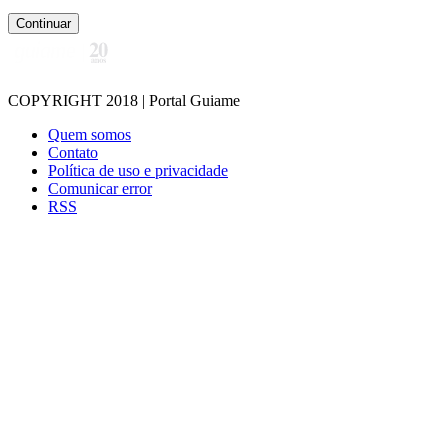
Continuar
COPYRIGHT 2018 | Portal Guiame
Quem somos
Contato
Política de uso e privacidade
Comunicar error
RSS