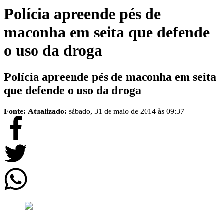
Polícia apreende pés de
maconha em seita que defende
o uso da droga
Polícia apreende pés de maconha em seita
que defende o uso da droga
Fonte:
Atualizado:
sábado, 31 de maio de 2014 às 09:37