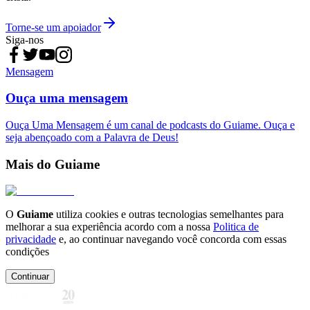
Torne-se um apoiador
Siga-nos
Mensagem
Ouça uma mensagem
Ouça Uma Mensagem é um canal de podcasts do Guiame. Ouça e
seja abençoado com a Palavra de Deus!
Mais do Guiame
O
Guiame
utiliza cookies e outras tecnologias semelhantes para
melhorar a sua experiência acordo com a nossa
Politica de
privacidade
e, ao continuar navegando você concorda com essas
condições
Continuar