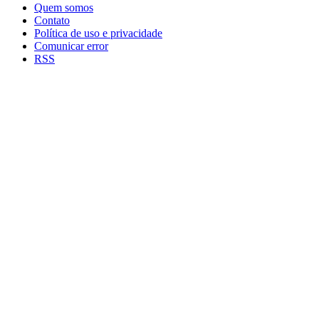
Quem somos
Contato
Política de uso e privacidade
Comunicar error
RSS