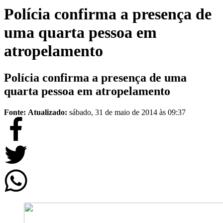
Polícia confirma a presença de
uma quarta pessoa em
atropelamento
Polícia confirma a presença de uma
quarta pessoa em atropelamento
Fonte:
Atualizado:
sábado, 31 de maio de 2014 às 09:37