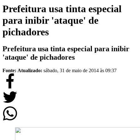
Prefeitura usa tinta especial
para inibir 'ataque' de
pichadores
Prefeitura usa tinta especial para inibir
'ataque' de pichadores
Fonte:
Atualizado:
sábado, 31 de maio de 2014 às 09:37