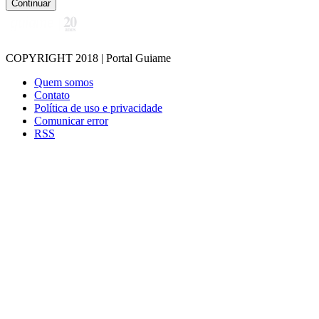
Continuar
COPYRIGHT 2018 | Portal Guiame
Quem somos
Contato
Política de uso e privacidade
Comunicar error
RSS