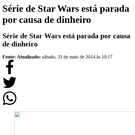
Série de Star Wars está parada
por causa de dinheiro
Série de Star Wars está parada por causa
de dinheiro
Fonte:
Atualizado:
sábado, 31 de maio de 2014 às 10:17