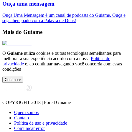
Ouça uma mensagem
Ouça Uma Mensagem é um canal de podcasts do Guiame. Ouça e
seja abençoado com a Palavra de Deus!
Mais do Guiame
O
Guiame
utiliza cookies e outras tecnologias semelhantes para
melhorar a sua experiência acordo com a nossa
Politica de
privacidade
e, ao continuar navegando você concorda com essas
condições
Continuar
COPYRIGHT 2018 | Portal Guiame
Quem somos
Contato
Política de uso e privacidade
Comunicar error