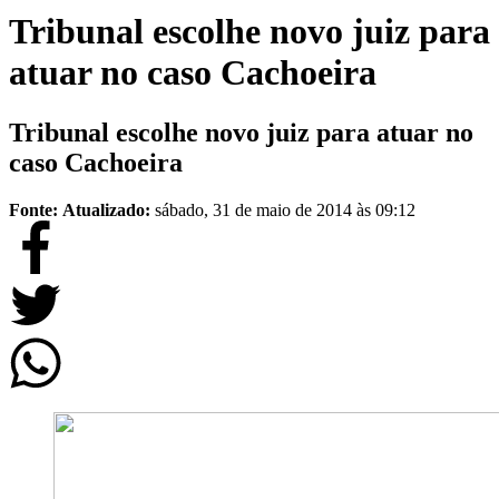
Tribunal escolhe novo juiz para
atuar no caso Cachoeira
Tribunal escolhe novo juiz para atuar no
caso Cachoeira
Fonte:
Atualizado:
sábado, 31 de maio de 2014 às 09:12