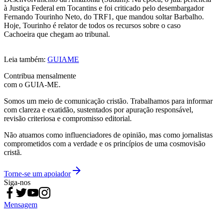
à Justiça Federal em Tocantins e foi criticado pelo desembargador
Fernando Tourinho Neto, do TRF1, que mandou soltar Barbalho.
Hoje, Tourinho é relator de todos os recursos sobre o caso
Cachoeira que chegam ao tribunal.
Leia também:
GUIAME
Contribua mensalmente
com o GUIA-ME.
Somos um meio de comunicação cristão. Trabalhamos para informar
com clareza e exatidão, sustentados por apuração responsável,
revisão criteriosa e compromisso editorial.
Não atuamos como influenciadores de opinião, mas como jornalistas
comprometidos com a verdade e os princípios de uma cosmovisão
cristã.
Torne-se um apoiador
Siga-nos
Mensagem