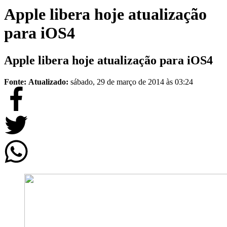
Apple libera hoje atualização
para iOS4
Apple libera hoje atualização para iOS4
Fonte:
Atualizado:
sábado, 29 de março de 2014 às 03:24