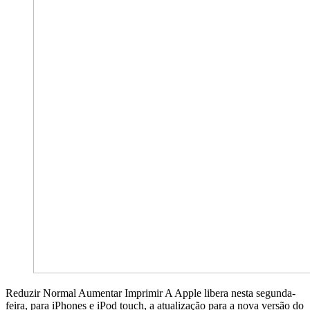
Reduzir Normal Aumentar Imprimir A Apple libera nesta segunda-
feira, para iPhones e iPod touch, a atualização para a nova versão do