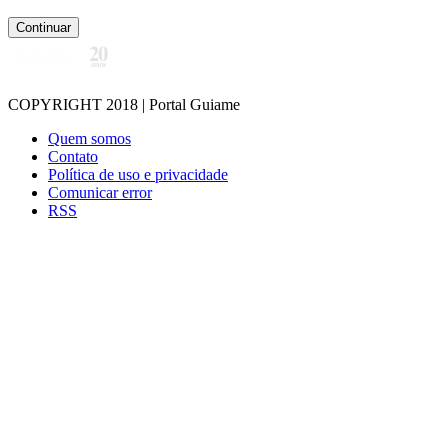
Continuar
COPYRIGHT 2018 | Portal Guiame
Quem somos
Contato
Política de uso e privacidade
Comunicar error
RSS