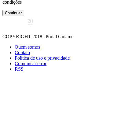
condições
Continuar
COPYRIGHT 2018 | Portal Guiame
Quem somos
Contato
Política de uso e privacidade
Comunicar error
RSS