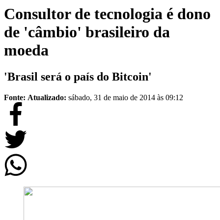
Consultor de tecnologia é dono
de 'câmbio' brasileiro da
moeda
'Brasil será o país do Bitcoin'
Fonte:
Atualizado:
sábado, 31 de maio de 2014 às 09:12