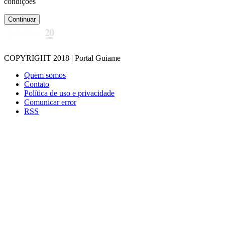
condições
Continuar
COPYRIGHT 2018 | Portal Guiame
Quem somos
Contato
Política de uso e privacidade
Comunicar error
RSS