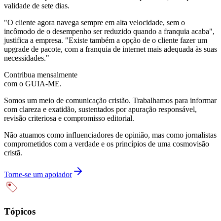
validade de sete dias.
"O cliente agora navega sempre em alta velocidade, sem o
incômodo de o desempenho ser reduzido quando a franquia acaba",
justifica a empresa. "Existe também a opção de o cliente fazer um
upgrade de pacote, com a franquia de internet mais adequada às suas
necessidades."
Contribua mensalmente
com o GUIA-ME.
Somos um meio de comunicação cristão. Trabalhamos para informar
com clareza e exatidão, sustentados por apuração responsável,
revisão criteriosa e compromisso editorial.
Não atuamos como influenciadores de opinião, mas como jornalistas
comprometidos com a verdade e os princípios de uma cosmovisão
cristã.
Torne-se um apoiador
Tópicos