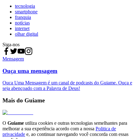
tecnologia
smartphone
franquia
notícias
internet
olhar digital
Siga-nos
Mensagem
Ouça uma mensagem
Ouça Uma Mensagem é um canal de podcasts do Guiame. Ouça e
seja abençoado com a Palavra de Deus!
Mais do Guiame
O
Guiame
utiliza cookies e outras tecnologias semelhantes para
melhorar a sua experiência acordo com a nossa
Politica de
privacidade
e, ao continuar navegando você concorda com essas