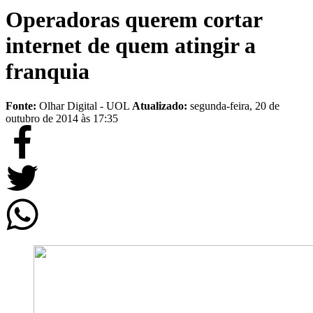
Operadoras querem cortar
internet de quem atingir a
franquia
Fonte:
Olhar Digital - UOL
Atualizado:
segunda-feira, 20 de
outubro de 2014 às 17:35