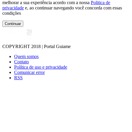
melhorar a sua experiência acordo com a nossa
Politica de
privacidade
e, ao continuar navegando você concorda com essas
condições
Continuar
COPYRIGHT 2018 | Portal Guiame
Quem somos
Contato
Política de uso e privacidade
Comunicar error
RSS