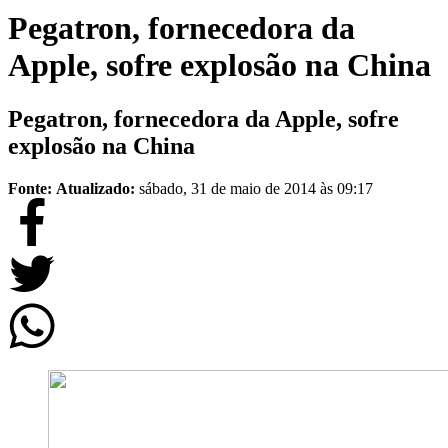
Pegatron, fornecedora da
Apple, sofre explosão na China
Pegatron, fornecedora da Apple, sofre
explosão na China
Fonte:
Atualizado:
sábado, 31 de maio de 2014 às 09:17