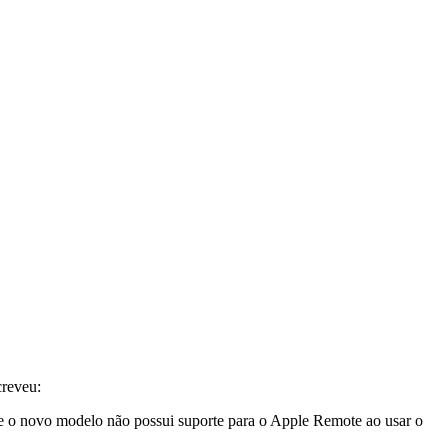
creveu:
e o novo modelo não possui suporte para o Apple Remote ao usar o