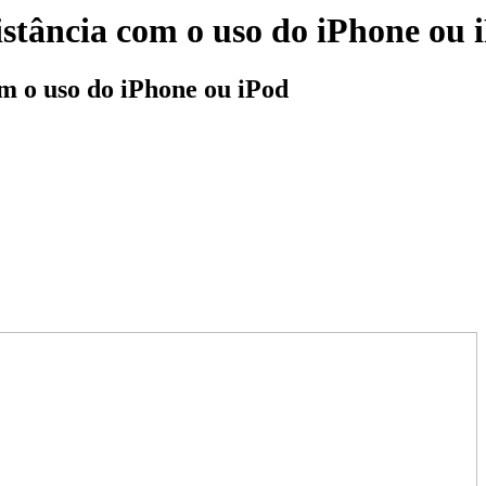
istância com o uso do iPhone ou 
m o uso do iPhone ou iPod