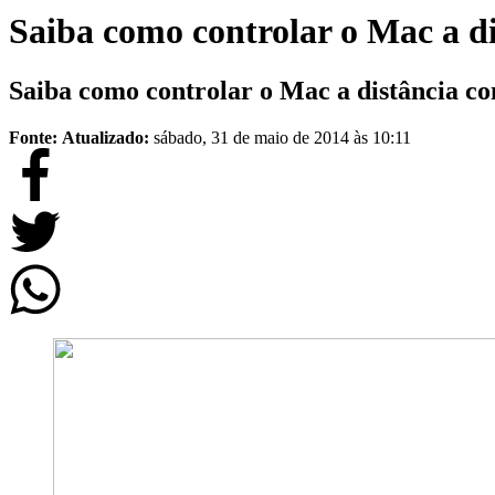
Saiba como controlar o Mac a d
Saiba como controlar o Mac a distância co
Fonte:
Atualizado:
sábado, 31 de maio de 2014 às 10:11