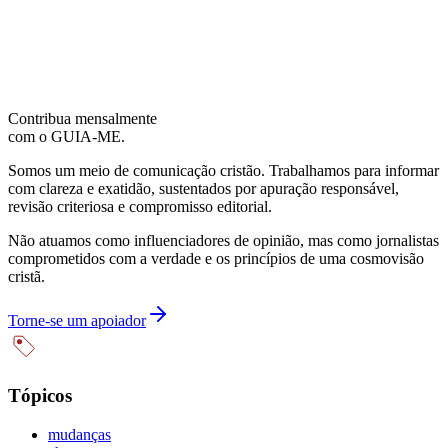
Contribua mensalmente
com o GUIA-ME.
Somos um meio de comunicação cristão. Trabalhamos para informar
com clareza e exatidão, sustentados por apuração responsável,
revisão criteriosa e compromisso editorial.
Não atuamos como influenciadores de opinião, mas como jornalistas
comprometidos com a verdade e os princípios de uma cosmovisão
cristã.
Torne-se um apoiador
Tópicos
mudanças