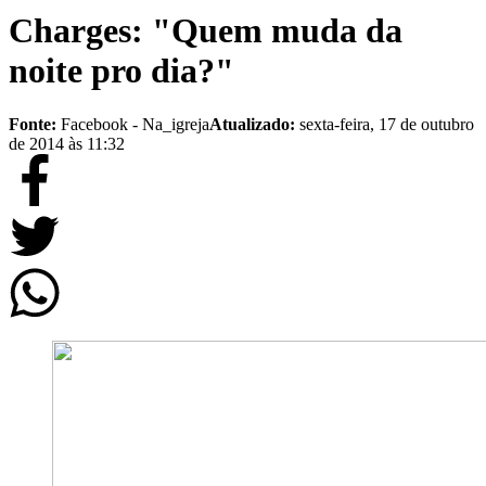
Charges: "Quem muda da
noite pro dia?"
Fonte:
Facebook - Na_igreja
Atualizado:
sexta-feira, 17 de outubro
de 2014 às 11:32