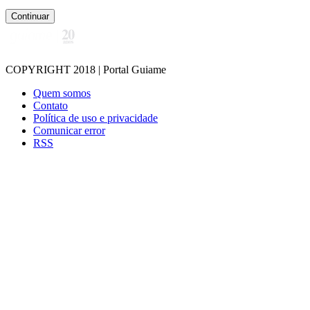
Continuar
COPYRIGHT 2018 | Portal Guiame
Quem somos
Contato
Política de uso e privacidade
Comunicar error
RSS