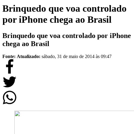
Brinquedo que voa controlado
por iPhone chega ao Brasil
Brinquedo que voa controlado por iPhone
chega ao Brasil
Fonte:
Atualizado:
sábado, 31 de maio de 2014 às 09:47