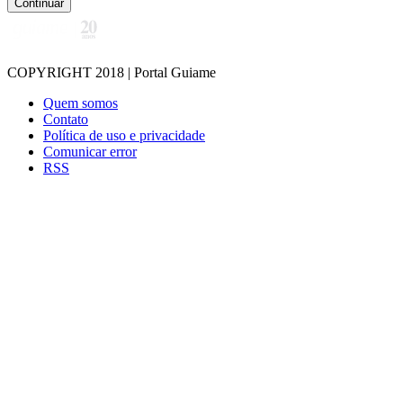
Continuar
COPYRIGHT 2018 | Portal Guiame
Quem somos
Contato
Política de uso e privacidade
Comunicar error
RSS