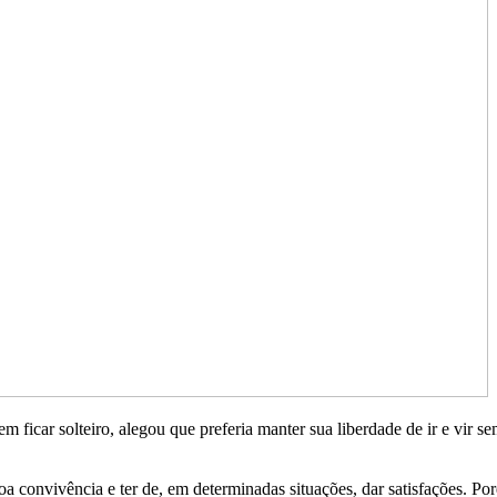
em ficar solteiro, alegou que preferia manter sua liberdade de ir e vir 
a convivência e ter de, em determinadas situações, dar satisfações. P