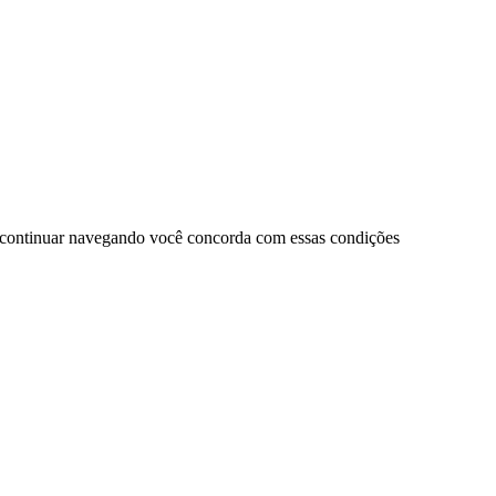
 continuar navegando você concorda com essas condições