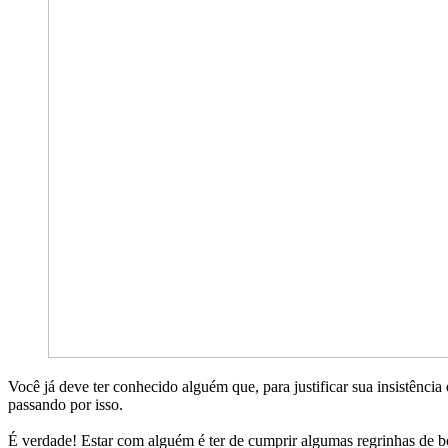
Você já deve ter conhecido alguém que, para justificar sua insistência 
passando por isso.
É verdade! Estar com alguém é ter de cumprir algumas regrinhas de bo