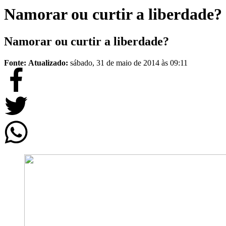
Namorar ou curtir a liberdade?
Namorar ou curtir a liberdade?
Fonte:
Atualizado:
sábado, 31 de maio de 2014 às 09:11