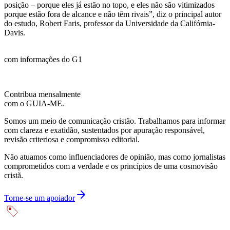
posição – porque eles já estão no topo, e eles não são vitimizados
porque estão fora de alcance e não têm rivais”, diz o principal autor
do estudo, Robert Faris, professor da Universidade da Califórnia-
Davis.
com informações do G1
Contribua mensalmente
com o GUIA-ME.
Somos um meio de comunicação cristão. Trabalhamos para informar
com clareza e exatidão, sustentados por apuração responsável,
revisão criteriosa e compromisso editorial.
Não atuamos como influenciadores de opinião, mas como jornalistas
comprometidos com a verdade e os princípios de uma cosmovisão
cristã.
Torne-se um apoiador