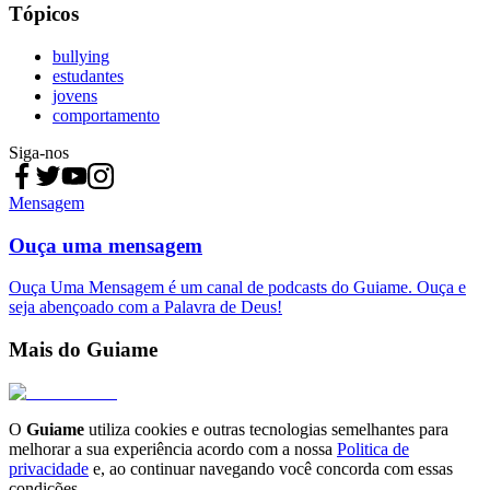
Tópicos
bullying
estudantes
jovens
comportamento
Siga-nos
Mensagem
Ouça uma mensagem
Ouça Uma Mensagem é um canal de podcasts do Guiame. Ouça e
seja abençoado com a Palavra de Deus!
Mais do Guiame
O
Guiame
utiliza cookies e outras tecnologias semelhantes para
melhorar a sua experiência acordo com a nossa
Politica de
privacidade
e, ao continuar navegando você concorda com essas
condições