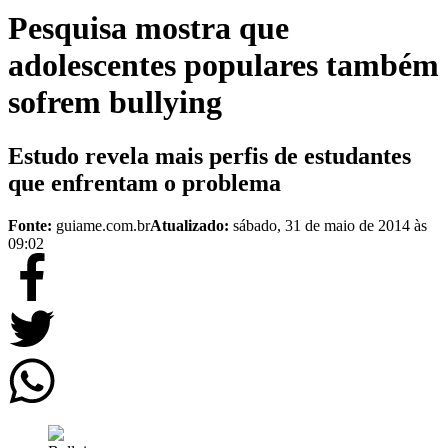
Pesquisa mostra que
adolescentes populares também
sofrem bullying
Estudo revela mais perfis de estudantes
que enfrentam o problema
Fonte:
guiame.com.br
Atualizado:
sábado, 31 de maio de 2014 às
09:02