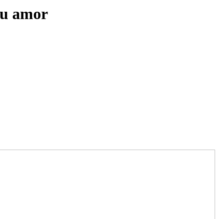
seu amor