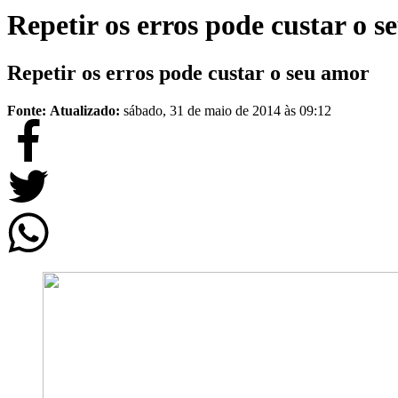
Repetir os erros pode custar o 
Repetir os erros pode custar o seu amor
Fonte:
Atualizado:
sábado, 31 de maio de 2014 às 09:12