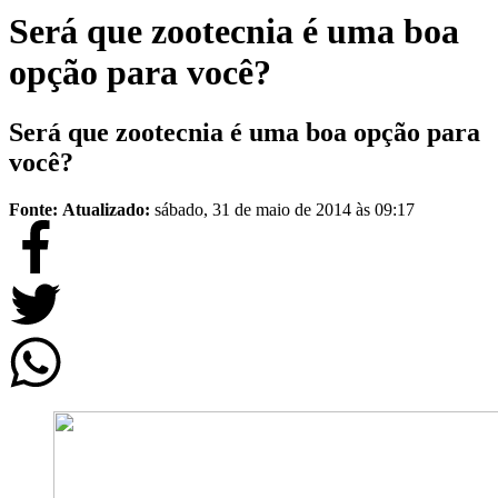
Será que zootecnia é uma boa
opção para você?
Será que zootecnia é uma boa opção para
você?
Fonte:
Atualizado:
sábado, 31 de maio de 2014 às 09:17