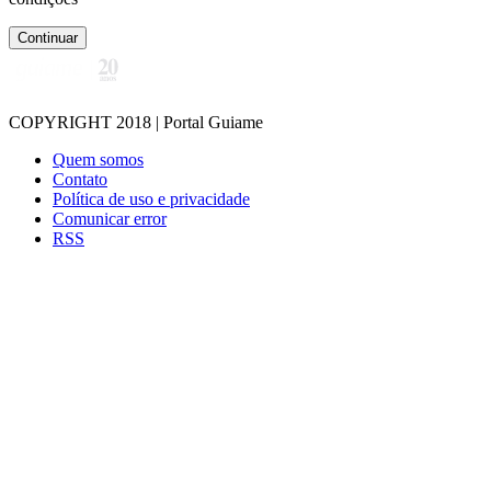
Continuar
COPYRIGHT 2018 | Portal Guiame
Quem somos
Contato
Política de uso e privacidade
Comunicar error
RSS