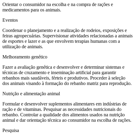
Orientar o consumidor na escolha e na compra de rações e
medicamentos para os animais.
Eventos
Coordenar o planejamento e a realização de rodeios, exposições e
feiras agropecuárias. Supervisionar atividades relacionadas a animais
de esportes e lazer e as que envolvem terapias humanas com a
utilização de animais.
Melhoramento genético
Fazer a avaliação genética e desenvolver e determinar sistemas e
técnicas de cruzamento e inseminação artificial para garantir
rebanhos mais saudáveis, férteis e produtivos. Proceder à seleção
dos animais visando à formação do rebanho matriz para reprodução.
Nutrição e alimentação animal
Formular e desenvolver suplementos alimentares em indústrias de
ração e de vitaminas. Pesquisar as necessidades nutricionais do
rebanho. Controlar a qualidade dos alimentos usados na nutrição
animal e dar orientação técnica ao consumidor na escolha de rações.
Pesquisa