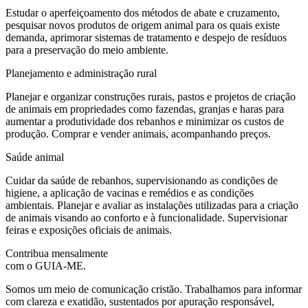
Estudar o aperfeiçoamento dos métodos de abate e cruzamento,
pesquisar novos produtos de origem animal para os quais existe
demanda, aprimorar sistemas de tratamento e despejo de resíduos
para a preservação do meio ambiente.
Planejamento e administração rural
Planejar e organizar construções rurais, pastos e projetos de criação
de animais em propriedades como fazendas, granjas e haras para
aumentar a produtividade dos rebanhos e minimizar os custos de
produção. Comprar e vender animais, acompanhando preços.
Saúde animal
Cuidar da saúde de rebanhos, supervisionando as condições de
higiene, a aplicação de vacinas e remédios e as condições
ambientais. Planejar e avaliar as instalações utilizadas para a criação
de animais visando ao conforto e à funcionalidade. Supervisionar
feiras e exposições oficiais de animais.
Contribua mensalmente
com o GUIA-ME.
Somos um meio de comunicação cristão. Trabalhamos para informar
com clareza e exatidão, sustentados por apuração responsável,