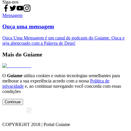
Siga-nos
Mensagem
Ouça uma mensagem
Ouça Uma Mensagem é um canal de podcasts do Guiame. Ouça e
seja abençoado com a Palavra de Deus!
Mais do Guiame
O
Guiame
utiliza cookies e outras tecnologias semelhantes para
melhorar a sua experiência acordo com a nossa
Politica de
privacidade
e, ao continuar navegando você concorda com essas
condições
Continuar
COPYRIGHT 2018 | Portal Guiame