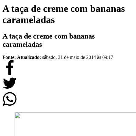
A taça de creme com bananas
carameladas
A taça de creme com bananas
carameladas
Fonte:
Atualizado:
sábado, 31 de maio de 2014 às 09:17