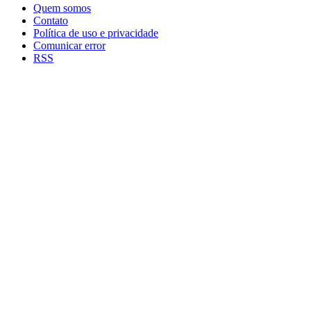
Quem somos
Contato
Política de uso e privacidade
Comunicar error
RSS