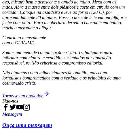
ovo, misture bem e acrescente o amido de milho. Mexa com as
mãos. Abra a massa entre dois plásticos e corte em círculo com um
cortador. Coloque na assadeira e leve ao forno (120ºC), por
aproximadamente 20 minutos. Passe o doce de leite em um alfajor e
feche com outro. Para a cobertura derreta o chocolate em banho-
maria e mergulhe o alfajor.
Contribua mensalmente
com o GUIA-ME.
Somos um meio de comunicação cristão. Trabalhamos para
informar com clareza e exatidão, sustentados por apuração
responsável, revisão criteriosa e compromisso editorial.
Não atuamos como influenciadores de opinião, mas como
jornalistas comprometidos com a verdade e os princípios de uma
cosmovisão cristã.
Torne-se um apoiador
Siga-nos
Mensagem
Ouça uma mensagem