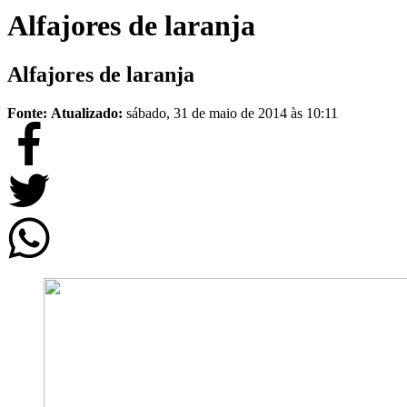
Alfajores de laranja
Alfajores de laranja
Fonte:
Atualizado:
sábado, 31 de maio de 2014 às 10:11