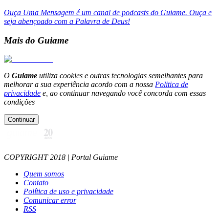
Ouça Uma Mensagem é um canal de podcasts do Guiame. Ouça e
seja abençoado com a Palavra de Deus!
Mais do Guiame
O
Guiame
utiliza cookies e outras tecnologias semelhantes para
melhorar a sua experiência acordo com a nossa
Politica de
privacidade
e, ao continuar navegando você concorda com essas
condições
Continuar
COPYRIGHT 2018 | Portal Guiame
Quem somos
Contato
Política de uso e privacidade
Comunicar error
RSS