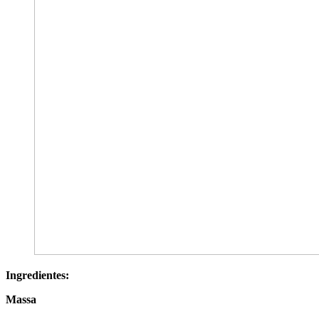
Ingredientes:
Massa